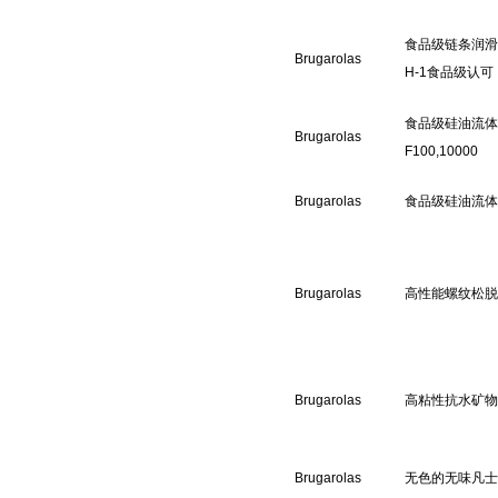
食品级链条润滑喷
Brugarolas
H-1食品级认可
食品级硅油流体B
Brugarolas
F100,10000
Brugarolas
食品级硅油流体BE
Brugarolas
高性能螺纹松脱
Brugarolas
高粘性抗水矿物
Brugarolas
无色的无味凡士