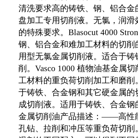
清洗要求高的铸铁、钢、铝合金的切削加工
盘加工专用切削液。无氯，润滑
的特殊要求。Blasocut 4000
钢、铝合金和难加工材料的切削的重负荷
用型无氯金属切削液。适合于铸
削。Vasco 1000 植物油基
工材料的重负荷切削加工和磨削。Sy
于铸铁、合金钢和其它硬金属的切削加
成切削液。适用于铸铁、合金钢的磨削
金属切削油产品描述：——高性
孔钻、拉削和冲压等重负荷切削